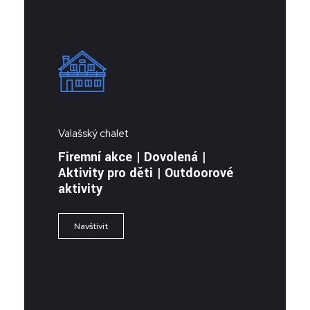
Valašský chalet
Firemní akce | Dovolená |
Aktivity pro děti | Outdoorové
aktivity
Navštívit