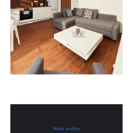
Naše služby