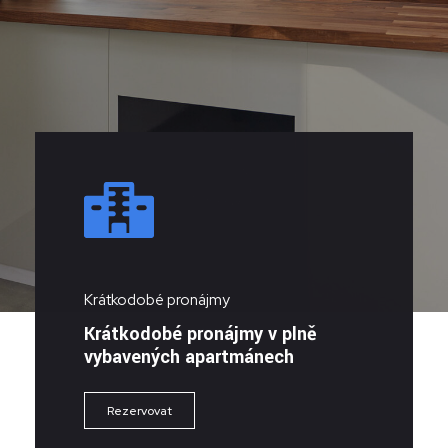
Krátkodobé pronájmy
Krátkodobé pronájmy v plně
vybavených apartmánech
Rezervovat