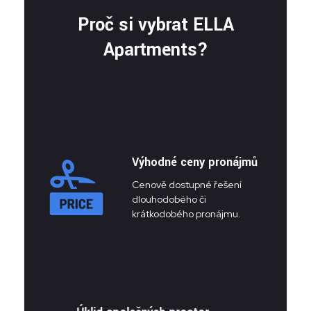
Proč si vybrat ELLA
Apartments?
Výhodné ceny pronájmů
Cenově dostupné řešení
dlouhodobého či
krátkodobého pronájmu.